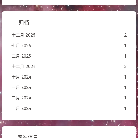
归档
十二月 2025
2
七月 2025
1
二月 2025
1
十二月 2024
3
十月 2024
1
三月 2024
1
二月 2024
1
一月 2024
1
网站信息