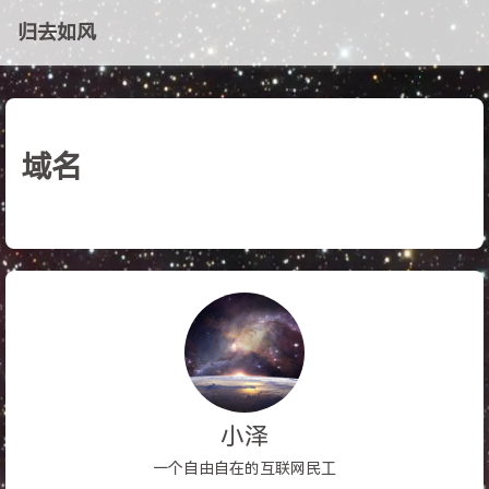
归去如风
域名
小泽
一个自由自在的互联网民工