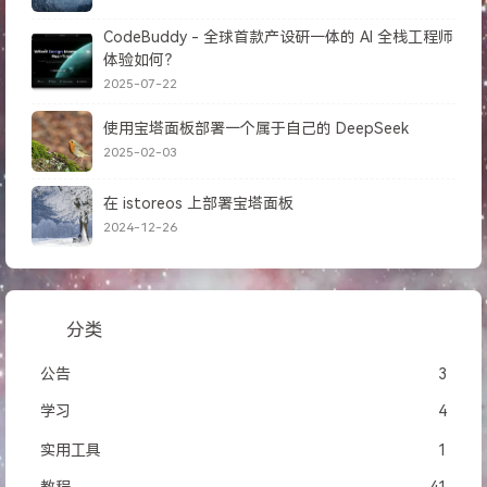
CodeBuddy - 全球首款产设研一体的 AI 全栈工程师
体验如何？
2025-07-22
使用宝塔面板部署一个属于自己的 DeepSeek
2025-02-03
在 istoreos 上部署宝塔面板
2024-12-26
分类
公告
3
学习
4
实用工具
1