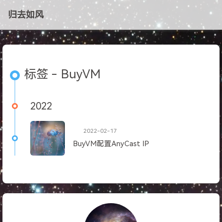
归去如风
标签 - BuyVM
2022
2022-02-17
BuyVM配置AnyCast IP