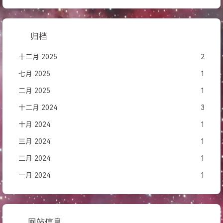
归档
十二月 2025
2
七月 2025
1
二月 2025
1
十二月 2024
3
十月 2024
1
三月 2024
1
二月 2024
1
一月 2024
1
网站信息