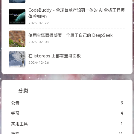
CodeBuddy - 全球首款产设研一体的 AI 全栈工程师
体验如何？
2025-07-22
使用宝塔面板部署一个属于自己的 DeepSeek
2025-02-03
在 istoreos 上部署宝塔面板
2024-12-26
分类
公告
3
学习
4
实用工具
1