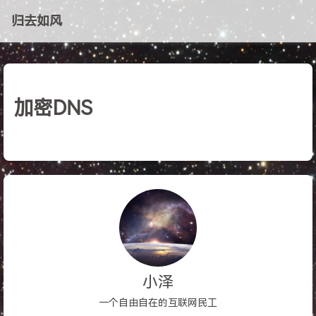
归去如风
加密DNS
小泽
一个自由自在的互联网民工