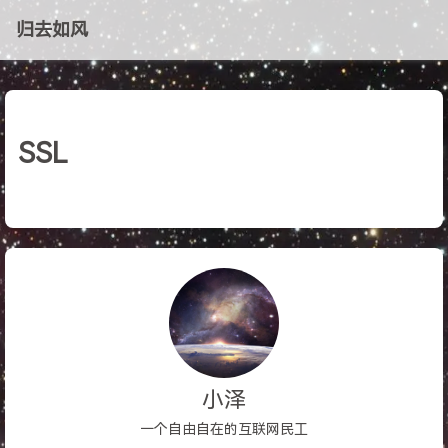
归去如风
SSL
小泽
一个自由自在的互联网民工