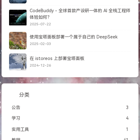
CodeBuddy - 全球首款产设研一体的 AI 全栈工程师
体验如何？
2025-07-22
使用宝塔面板部署一个属于自己的 DeepSeek
2025-02-03
在 istoreos 上部署宝塔面板
2024-12-26
分类
公告
3
学习
4
实用工具
1