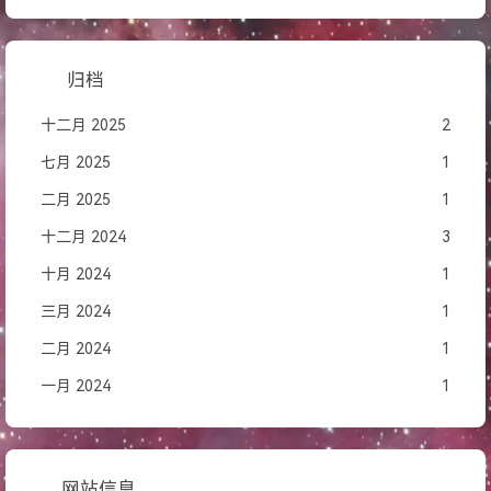
归档
十二月 2025
2
七月 2025
1
二月 2025
1
十二月 2024
3
十月 2024
1
三月 2024
1
二月 2024
1
一月 2024
1
网站信息