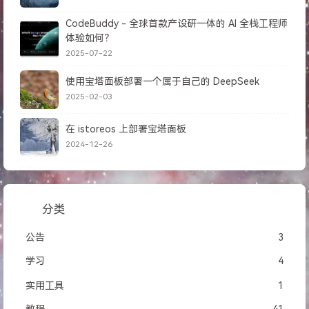
CodeBuddy - 全球首款产设研一体的 AI 全栈工程师
体验如何？
2025-07-22
使用宝塔面板部署一个属于自己的 DeepSeek
2025-02-03
在 istoreos 上部署宝塔面板
2024-12-26
分类
公告
3
学习
4
实用工具
1