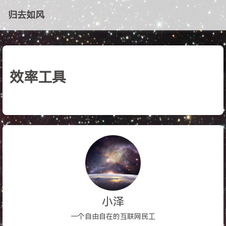
归去如风
效率工具
小泽
一个自由自在的互联网民工