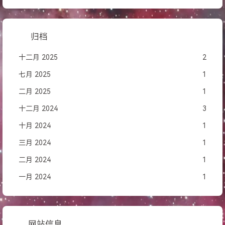
归档
十二月 2025
2
七月 2025
1
二月 2025
1
十二月 2024
3
十月 2024
1
三月 2024
1
二月 2024
1
一月 2024
1
网站信息