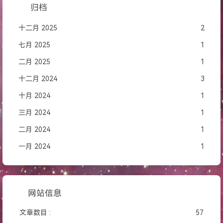
归档
十二月 2025
2
七月 2025
1
二月 2025
1
十二月 2024
3
十月 2024
1
三月 2024
1
二月 2024
1
一月 2024
1
网站信息
文章数目 :
57