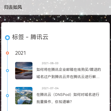
归去如风
标签 - 腾讯云
2021
2021-08-03
如何将在腾讯企业邮箱在线购买/赠送的
域名过户到腾讯云并在腾讯云进行解
析？
2021-07-04
在腾讯云（DNSPod）如何对域名进行
批量操作，你知道嘛？