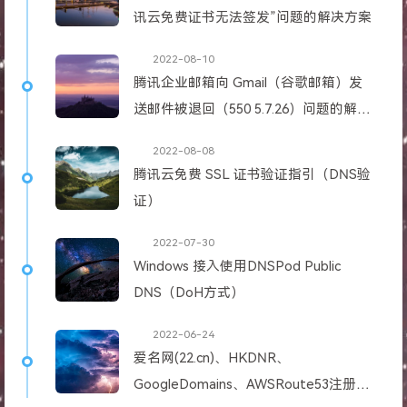
讯云免费证书无法签发”问题的解决方案
2022-08-10
腾讯企业邮箱向 Gmail（谷歌邮箱）发
送邮件被退回（550 5.7.26）问题的解决
方案
2022-08-08
腾讯云免费 SSL 证书验证指引（DNS验
证）
2022-07-30
Windows 接入使用DNSPod Public
DNS（DoH方式）
2022-06-24
爱名网(22.cn)、HKDNR、
GoogleDomains、AWSRoute53注册域