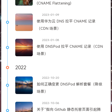
(CNAME Flattening)
2023-01-09
使用华为云 DNS 拉平 CNAME 记录
（CDN 场景）
2023-01-08
使用 DNSPod 拉平 CNAME 记录（CDN
场景）
2022
2022-10-20
如何正确变更 DNSPod 解析套餐（降级
场景）
2022-10-06
关于“指向 Github 静态托管页面引起腾