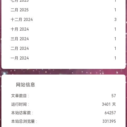
七月 2025
1
二月 2025
1
十二月 2024
3
十月 2024
1
三月 2024
1
二月 2024
1
一月 2024
1
网站信息
文章数目 :
57
运行时间 :
3401 天
本站访客数 :
64257
本站总浏览量 :
331395