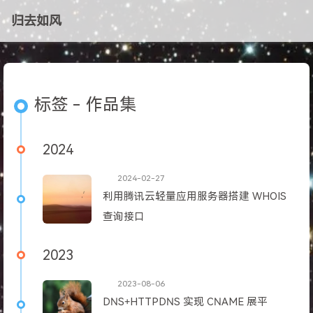
归去如风
标签 - 作品集
2024
2024-02-27
利用腾讯云轻量应用服务器搭建 WHOIS
查询接口
2023
2023-08-06
DNS+HTTPDNS 实现 CNAME 展平