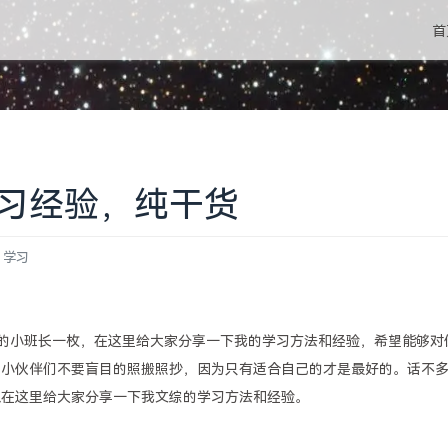
首
习经验，纯干货
学习
鹅辅导的小班长一枚，在这里给大家分享一下我的学习方法和经验，希望能够对
请小伙伴们不要盲目的照搬照抄，因为只有适合自己的才是最好的。话不
以在这里给大家分享一下我文综的学习方法和经验。